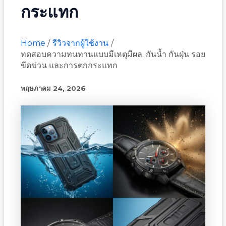
กระแทก
Home
รีวิวจากผู้ใช้งาน
ทดสอบความทนทานแบบมีเหตุมีผล: กันน้ำ กันฝุ่น รอย
ขีดข่วน และการตกกระแทก
พฤษภาคม 24, 2026