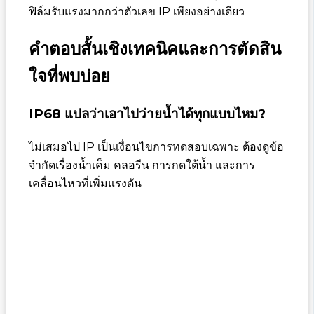
ฟิล์มรับแรงมากกว่าตัวเลข IP เพียงอย่างเดียว
คำตอบสั้นเชิงเทคนิคและการตัดสิน
ใจที่พบบ่อย
IP68 แปลว่าเอาไปว่ายน้ำได้ทุกแบบไหม?
ไม่เสมอไป IP เป็นเงื่อนไขการทดสอบเฉพาะ ต้องดูข้อ
จำกัดเรื่องน้ำเค็ม คลอรีน การกดใต้น้ำ และการ
เคลื่อนไหวที่เพิ่มแรงดัน