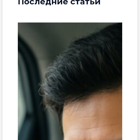
Последние статьи