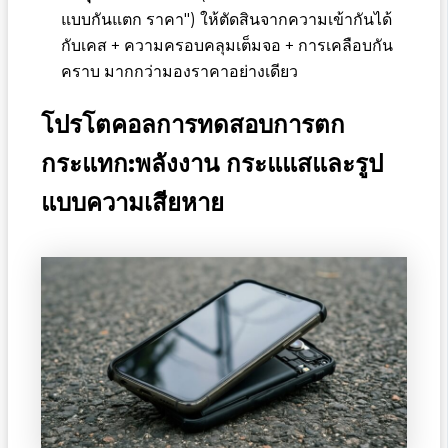
แบบกันแตก ราคา") ให้ตัดสินจากความเข้ากันได้
กับเคส + ความครอบคลุมเต็มจอ + การเคลือบกัน
คราบ มากกว่ามองราคาอย่างเดียว
โปรโตคอลการทดสอบการตก
กระแทก:พลังงาน กระแแสและรูป
แบบความเสียหาย