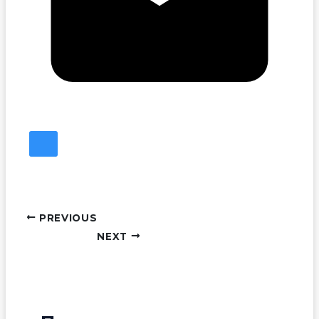
PREVIOUS
NEXT