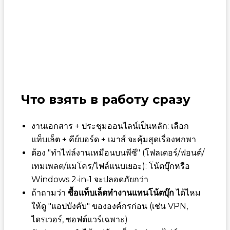
Что взять в работу сразу
งานเอกสาร + ประชุมออนไลน์เป็นหลัก: เลือก
แท็บเล็ต + คีย์บอร์ด + เมาส์ จะคุ้มสุดเรื่องพกพา
ต้อง "ทำไฟล์งานเหมือนบนพีซี" (โฟลเดอร์/ฟอนต์/
เทมเพลต/แมโคร/ไฟล์แนบเยอะ): โน้ตบุ๊กหรือ
Windows 2‑in‑1 จะปลอดภัยกว่า
ถ้าถามว่า
ซื้อแท็บเล็ตทำงานแทนโน้ตบุ๊ก
ได้ไหม
ให้ดู "แอปบังคับ" ขององค์กรก่อน (เช่น VPN,
ไดรเวอร์, ซอฟต์แวร์เฉพาะ)