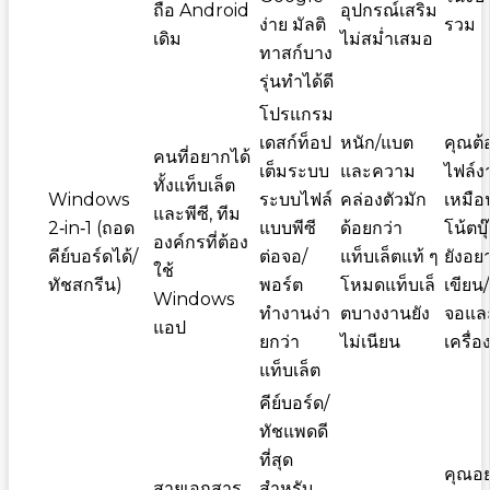
ถือ Android
อุปกรณ์เสริม
ง่าย มัลติ
รวม
เดิม
ไม่สม่ำเสมอ
ทาสก์บาง
รุ่นทำได้ดี
โปรแกรม
เดสก์ท็อป
หนัก/แบต
คุณต้
คนที่อยากได้
เต็มระบบ
และความ
ไฟล์ง
ทั้งแท็บเล็ต
Windows
ระบบไฟล์
คล่องตัวมัก
เหมื
และพีซี, ทีม
2‑in‑1 (ถอด
แบบพีซี
ด้อยกว่า
โน้ตบุ
องค์กรที่ต้อง
คีย์บอร์ดได้/
ต่อจอ/
แท็บเล็ตแท้ ๆ
ยังอย
ใช้
ทัชสกรีน)
พอร์ต
โหมดแท็บเล็
เขียน
Windows
ทำงานง่า
ตบางงานยัง
จอแล
แอป
ยกว่า
ไม่เนียน
เครื่อ
แท็บเล็ต
คีย์บอร์ด/
ทัชแพดดี
ที่สุด
คุณอ
สายเอกสาร
สำหรับ