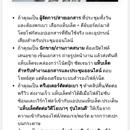
ถ้าคุณเป็น
ผู้จัดการ/สายเอกสาร
ที่ประชุมทั้งวัน
และต้องพกเบา: เลือกแท็บเล็ต + คีย์บอร์ด/เมาส์
โดยโฟกัสแอปเอกสารที่ทีมใช้จริง และอุปกรณ์
เสียงสำหรับประชุมออนไลน์
ถ้าคุณเป็น
นักขาย/งานภาคสนาม
ต้องเปิดไฟล์
เสนอขาย เซ็นเอกสาร ถ่ายรูปหน้างาน แล้วส่งทันที:
แท็บเล็ตจะคล่องกว่าโน้ตบุ๊ก ชัดเจนว่า
แท็บเล็ต
สำหรับทำงานเอกสารและประชุมออนไลน์
ตอบ
โจทย์สุด แต่ต้องเตรียมระบบสำรองไฟล์/เน็ต
ถ้าคุณเป็น
ครีเอเตอร์ตัดต่อเบา ๆ
ทำคลิปสั้น/ตัดต่อ
พรีวิว ส่งงานเร็ว: แท็บเล็ตทำได้ดีเมื่อไฟล์ไม่ซับ
ซ้อนและเวิร์กโฟลว์เข้ากับแอปบนแท็บเล็ต-ประเด็น
"
แท็บเล็ตตัดต่อวิดีโอเบาๆ รุ่นไหนดี
" ให้เริ่มจาก
ความเข้ากันของไฟล์/สตอเรจ/พอร์ต มากกว่าสเปก
บนกระดาษ