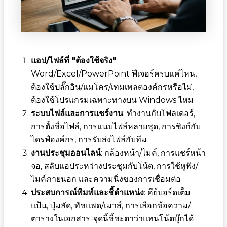
แอป/ไฟล์ที่ "ต้องใช้จริง"
:
Word/Excel/PowerPoint ฟีเจอร์ครบแค่ไหน,
ต้องใช้ปลั๊กอิน/แมโคร/เทมเพลตองค์กรหรือไม่,
ต้องใช้โปรแกรมเฉพาะทางบน Windows ไหม
ระบบไฟล์และการแชร์งาน
: ทำงานกับโฟลเดอร์,
การตั้งชื่อไฟล์, การแนบไฟล์หลายชุด, การซิงก์กับ
ไดรฟ์องค์กร, การรับส่งไฟล์กับทีม
งานประชุมออนไลน์
: กล้องหน้า/ไมค์, การแชร์หน้า
จอ, สลับแอประหว่างประชุมกับโน้ต, การใช้หูฟัง/
ไมค์ภายนอก และความนิ่งของการเชื่อมต่อ
ประสบการณ์พิมพ์และชี้ตำแหน่ง
: คีย์บอร์ดเต็ม
แป้น, ปุ่มลัด, ทัชแพด/เมาส์, การเลือกข้อความ/
ตารางในเอกสาร-จุดนี้ชี้ชะตาว่าแทนโน้ตบุ๊กได้