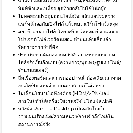
ซื้อแท็บเล็ตแต่ไม่จัดงบคีย์บอร์ด/ทัชแพดที่ดี ทำให้
พิมพ์ช้าและเหนื่อย สุดท้ายกลับไปใช้โน้ตบุ๊ก
ไม่ทดสอบประชุมออนไลน์จริง: สลับแอประหว่าง
แชร์หน้าจอกับเปิดไฟล์ แล้วพบว่าเวิร์กโฟลว์สะดุด
มองข้ามระบบไฟล์: โครงสร้างโฟลเดอร์ งานหลาย
โปรเจกต์ ไฟล์เวอร์ชันเยอะ ทำบนแท็บเล็ตแล้ว
จัดการยากกว่าที่คิด
ประเมินงานตัดต่อจากคลิปตัวอย่างที่เบามาก แต่
ไฟล์จริงเป็นอีกแบบ (ความยาว/ฟุตเทจ/รูปแบบไฟล์/
จำนวนเลเยอร์)
ลืมเรื่องพอร์ตและการต่ออุปกรณ์: ต้องเสียเวลาหาด
องเกิล/ฮับ และทำงานนอกสถานที่ไม่คล่อง
ไม่เช็กนโยบายไอทีองค์กร (MDM/VPN/แอป
ภายใน) ทำให้เครื่องใช้งานจริงไม่ได้แม้สเปกดี
หวังพึ่ง Remote Desktop เป็นหลักโดยไม่
วางแผนเรื่องเน็ต/ความหน่วง/การเข้าถึงไฟล์ใน
สถานการณ์จริง