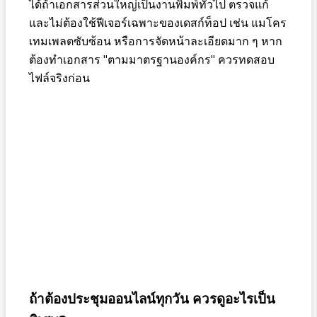
ได้ถ้าเอกสารส่วนใหญ่เป็นงานพิมพ์ทั่วไป ตรวจแก้
และไม่ต้องใช้ฟีเจอร์เฉพาะของเดสก์ท็อป เช่น แมโคร
เทมเพลตซับซ้อน หรือการจัดหน้าละเอียดมาก ๆ หาก
ต้องทำเอกสาร "ตามมาตรฐานองค์กร" ควรทดสอบ
ไฟล์จริงก่อน
ถ้าต้องประชุมออนไลน์ทุกวัน ควรดูอะไรเป็น