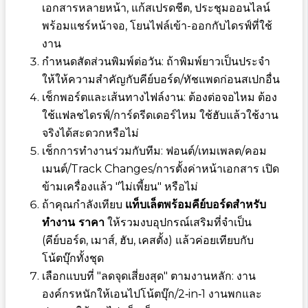
เอกสารหลายหน้า, แก้สเปรดชีต, ประชุมออนไลน์
พร้อมแชร์หน้าจอ, โยนไฟล์เข้า-ออกกับไดรฟ์ที่ใช้
งาน
กำหนดสัดส่วนพิมพ์ต่อวัน: ถ้าพิมพ์ยาวเป็นประจำ
ให้ให้ความสำคัญกับคีย์บอร์ด/ทัชแพดก่อนสเปกอื่น
เช็กพอร์ตและเส้นทางไฟล์งาน: ต้องต่อจอไหม ต้อง
ใช้แฟลชไดรฟ์/การ์ดรีดเดอร์ไหม ใช้ฮับแล้วใช้งาน
จริงได้สะดวกหรือไม่
เช็กการทำงานร่วมกับทีม: ฟอนต์/เทมเพลต/คอม
เมนต์/Track Changes/การตั้งค่าหน้าเอกสาร เปิด
ข้ามเครื่องแล้ว "ไม่เพี้ยน" หรือไม่
ถ้าคุณกำลังเทียบ
แท็บเล็ตพร้อมคีย์บอร์ดสำหรับ
ทำงาน ราคา
ให้รวมงบอุปกรณ์เสริมที่จำเป็น
(คีย์บอร์ด, เมาส์, ฮับ, เคสตั้ง) แล้วค่อยเทียบกับ
โน้ตบุ๊กทั้งชุด
เลือกแบบที่ "ลดจุดเสี่ยงสุด" ตามงานหลัก: งาน
องค์กรหนักให้เอนไปโน้ตบุ๊ก/2‑in‑1 งานพกและ