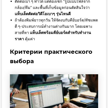
ตัดต่อเบา ๆ ทำได้ แต่ต้องเช็ก "รูปแบบไฟล์จาก
กล้อง/ทีม" และพื้นที่เก็บข้อมูลก่อนตัดสินใจว่า
แท็บเล็ตตัดต่อวิดีโอเบาๆ รุ่นไหนดี
ถ้าต้องพิมพ์ยาวทุกวัน ให้จัดงบกับคีย์บอร์ด/ทัชแพด
ดี ๆ-ประสบการณ์ทำงานต่างกันมาก โดยเฉพาะ
สายที่หา
แท็บเล็ตพร้อมคีย์บอร์ดสำหรับทำงาน
ราคา
คุ้มค่า
Критерии практического
выбора