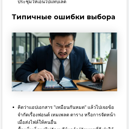
ประชุมให้เอนไปแท็บเล็ต
Типичные ошибки выбора
คิดว่าแอปเอกสาร "เหมือนกันหมด" แล้วไปเจอข้อ
จำกัดเรื่องฟอนต์ เทมเพลต ตาราง หรือการจัดหน้า
เมื่อส่งไฟล์ให้คนอื่น