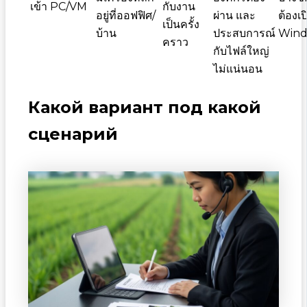
เข้า PC/VM
กับงาน
อยู่ที่ออฟฟิศ/
ผ่าน และ
ต้องเ
เป็นครั้ง
บ้าน
ประสบการณ์
Wind
คราว
กับไฟล์ใหญ่
ไม่แน่นอน
Какой вариант под какой
сценарий