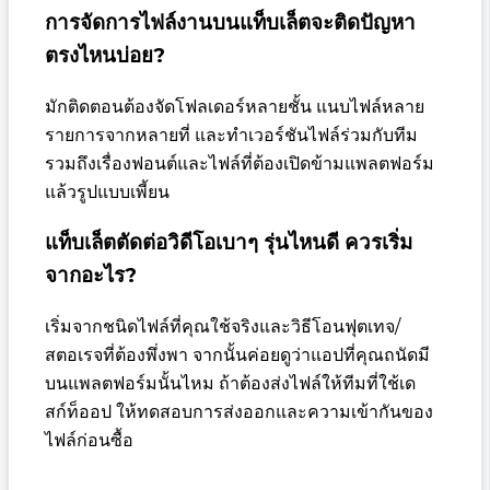
การจัดการไฟล์งานบนแท็บเล็ตจะติดปัญหา
ตรงไหนบ่อย?
มักติดตอนต้องจัดโฟลเดอร์หลายชั้น แนบไฟล์หลาย
รายการจากหลายที่ และทำเวอร์ชันไฟล์ร่วมกับทีม
รวมถึงเรื่องฟอนต์และไฟล์ที่ต้องเปิดข้ามแพลตฟอร์ม
แล้วรูปแบบเพี้ยน
แท็บเล็ตตัดต่อวิดีโอเบาๆ รุ่นไหนดี ควรเริ่ม
จากอะไร?
เริ่มจากชนิดไฟล์ที่คุณใช้จริงและวิธีโอนฟุตเทจ/
สตอเรจที่ต้องพึ่งพา จากนั้นค่อยดูว่าแอปที่คุณถนัดมี
บนแพลตฟอร์มนั้นไหม ถ้าต้องส่งไฟล์ให้ทีมที่ใช้เด
สก์ท็ออป ให้ทดสอบการส่งออกและความเข้ากันของ
ไฟล์ก่อนซื้อ