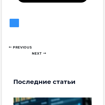
PREVIOUS
NEXT
Последние статьи