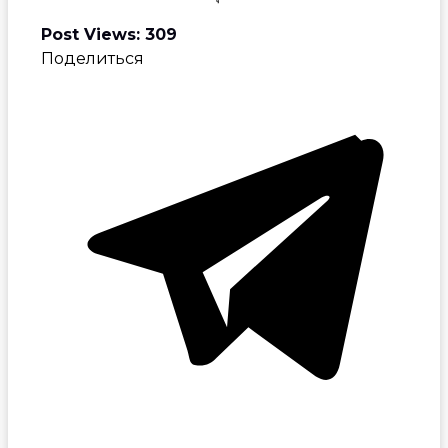
Post Views:
309
Поделиться