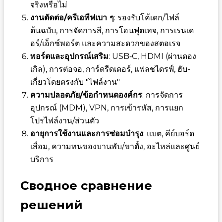
จริงหรือไม่
งานตัดต่อ/ครีเอทีฟเบา ๆ
: รองรับโค้เดก/ไฟล์
ต้นฉบับ, การจัดการสี, การโอนฟุตเทจ, การเรนเด
อร์/เอ็กซ์พอร์ต และความสะดวกของสตอเรจ
พอร์ตและอุปกรณ์เสริม
: USB‑C, HDMI (ผ่านดอง
เกิล), การต่อจอ, การ์ดรีดเดอร์, แฟลชไดรฟ์, ฮับ-
เกี่ยวโดยตรงกับ "ไฟล์งาน"
ความปลอดภัย/ข้อกำหนดองค์กร
: การจัดการ
อุปกรณ์ (MDM), VPN, การเข้ารหัส, การแยก
โปรไฟล์งาน/ส่วนตัว
อายุการใช้งานและการซ่อมบำรุง
: แบต, คีย์บอร์ด
เสื่อม, ความทนของบานพับ/ขาตั้ง, อะไหล่และศูนย์
บริการ
Сводное сравнение
решений