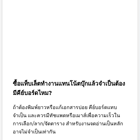
ซื้อแท็บเล็ตทำงานแทนโน้ตบุ๊กแล้วจำเป็นต้อง
มีคีย์บอร์ดไหม?
ถ้าต้องพิมพ์ยาวหรือแก้เอกสารบ่อย คีย์บอร์ดแทบ
จำเป็น และควรมีทัชแพดหรือเมาส์เพื่อความเร็วใน
การเลือก/ลาก/จัดตาราง สำหรับงานจดอ่านเป็นหลัก
อาจไม่จำเป็นเท่ากัน