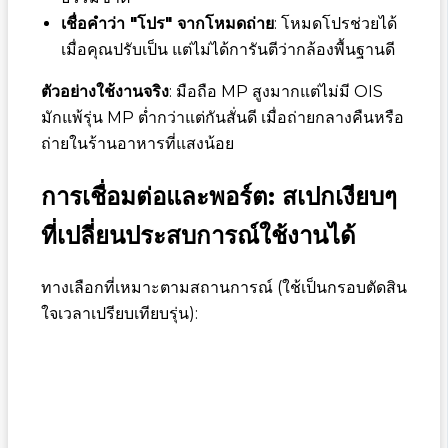
เชื่อคำว่า "โปร" จากโหมดถ่าย
: โหมดโปรช่วยได้
เมื่อคุณปรับเป็น แต่ไม่ได้การันตีว่ากล้องพื้นฐานดี
ตัวอย่างใช้งานจริง
: มือถือ MP สูงมากแต่ไม่มี OIS
มักแพ้รุ่น MP ต่ำกว่าแต่กันสั่นดี เมื่อถ่ายกลางคืนหรือ
ถ่ายในร้านอาหารที่แสงน้อย
การเชื่อมต่อและพอร์ต: สเปกเงียบๆ
ที่เปลี่ยนประสบการณ์ใช้งานได้
ทางเลือกที่เหมาะตามสถานการณ์ (ใช้เป็นกรอบตัดสิน
ใจเวลาเปรียบเทียบรุ่น):