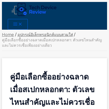
Skip
to
content
Main
Menu
Home
อุปกรณ์อิเล็กทรอนิกส์แบบสวมใส่
คู่มือเลือกซื้ออย่างฉลาดเมื่อสเปกหลอกตา: ตัวเลขไหนสำคัญ
และไม่ควรเชื่อเพียงอย่างเดียว
คู่มือเลือกซื้ออย่างฉลาด
เมื่อสเปกหลอกตา: ตัวเลข
ไหนสำคัญและไม่ควรเชื่อ