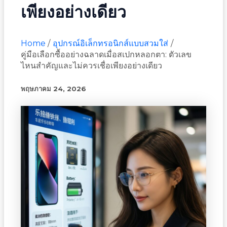
เพียงอย่างเดียว
Home
อุปกรณ์อิเล็กทรอนิกส์แบบสวมใส่
คู่มือเลือกซื้ออย่างฉลาดเมื่อสเปกหลอกตา: ตัวเลข
ไหนสำคัญและไม่ควรเชื่อเพียงอย่างเดียว
พฤษภาคม 24, 2026