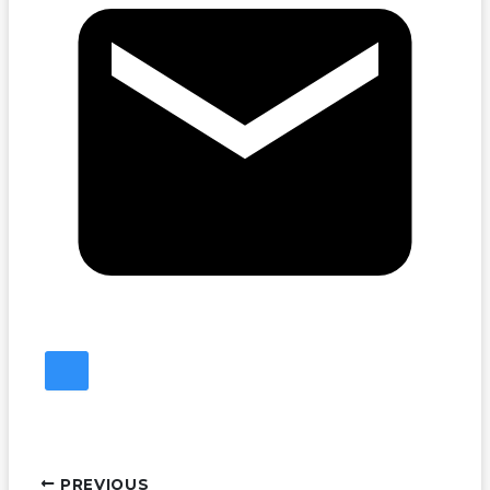
PREVIOUS