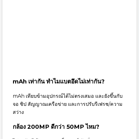
mAh เท่ากัน ทำไมแบตอึดไม่เท่ากัน?
mAh เทียบข้ามอุปกรณ์ได้ไม่ตรงเสมอ และยังขึ้นกับ
จอ ชิป สัญญาณเครือข่าย และการปรับรีเฟรช/ความ
สว่าง
กล้อง 200MP ดีกว่า 50MP ไหม?