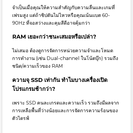
จำเป็นเมื่อคุณให้ความสำคัญกับความลื่นและเกมที่
เฟรมสูง แต่ถ้าชิปดันไม่ไหวหรือคุณเน้นแบต 60-
90Hz ที่จอสว่างและคุมสีดีอาจคุ้มกว่า
RAM เยอะกว่าชนะเสมอหรือเปล่า?
ไม่เสมอ ต้องดูการจัดการหน่วยความจำและโหมด
การทำงาน (เช่น Dual-channel ในโน้ตบุ๊ก) รวมถึง
ชนิด/ความเร็วของ RAM
ความจุ SSD เท่ากัน ทำไมบางเครื่องเปิด
โปรแกรมช้ากว่า?
เพราะ SSD คนละเกรดและความเร็ว รวมถึงมีผลจาก
การเหลือพื้นที่ว่างน้อยและการจัดการความร้อนของ
ตัวไดรฟ์