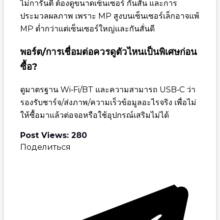
ไม่การันตี ต้องดูขนาดเซ็นเซอร์ กันสั่น และการ
ประมวลผลภาพ เพราะ MP สูงบนเซ็นเซอร์เล็กอาจแพ้
MP ต่ำกว่าแต่เซ็นเซอร์ใหญ่และกันสั่นดี
พอร์ต/การเชื่อมต่อควรดูตัวไหนเป็นพิเศษก่อน
ซื้อ?
ดูมาตรฐาน Wi‑Fi/BT และความสามารถ USB‑C ว่า
รองรับชาร์จ/ส่งภาพ/ความเร็วข้อมูลอะไรจริง เพื่อไม่
ให้ซื้อมาแล้วต่อจอหรือใช้อุปกรณ์เสริมไม่ได้
Post Views:
280
Поделиться