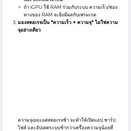
ถ้า iGPU ใช้ RAM ร่วมกับระบบ ความเร็ว/ช่อง
ทางของ RAM จะยิ่งมีผลกับเฟรมเรต
มองสตอเรจเป็น "ความเร็ว + ความจุ" ไม่ใช่ความ
จุอย่างเดียว
ความจุเยอะแต่สตอเรจช้า จะทำให้เปิดแอป ชาร์ป
ไฟล์ และอัปเดตระบบช้ากว่าเครื่องความจุน้อยที่