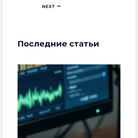
NEXT
Последние статьи