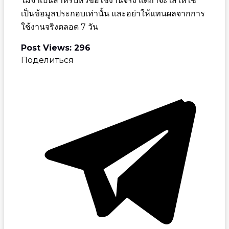
ไม่จำเป็นสำหรับหัวข้อใช้งานจริง แต่ถ้าจะใส่ให้ใช้
เป็นข้อมูลประกอบเท่านั้น และอย่าให้แทนผลจากการ
ใช้งานจริงตลอด 7 วัน
Post Views:
296
Поделиться