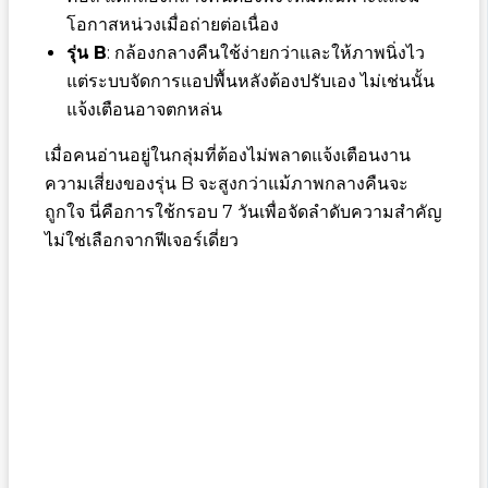
โอกาสหน่วงเมื่อถ่ายต่อเนื่อง
รุ่น B
: กล้องกลางคืนใช้ง่ายกว่าและให้ภาพนิ่งไว
แต่ระบบจัดการแอปพื้นหลังต้องปรับเอง ไม่เช่นนั้น
แจ้งเตือนอาจตกหล่น
เมื่อคนอ่านอยู่ในกลุ่มที่ต้องไม่พลาดแจ้งเตือนงาน
ความเสี่ยงของรุ่น B จะสูงกว่าแม้ภาพกลางคืนจะ
ถูกใจ นี่คือการใช้กรอบ 7 วันเพื่อจัดลำดับความสำคัญ
ไม่ใช่เลือกจากฟีเจอร์เดี่ยว