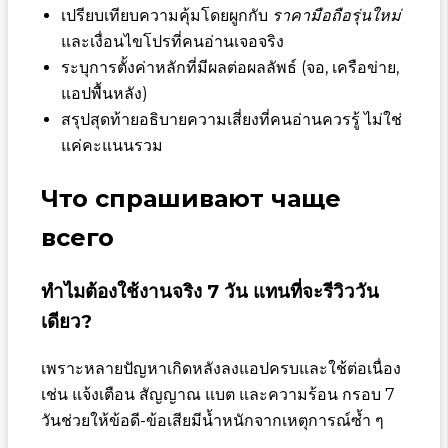
เปรียบเทียบความคุ้มโดยผูกกับ
ราคามือถือรุ่นใหม่
และเงื่อนไขโปรที่คนอ่านเจอจริง
ระบุการตั้งค่าหลักที่มีผลต่อผลลัพธ์ (จอ, เครือข่าย,
แอปพื้นหลัง)
สรุปสุดท้ายอธิบายความเสี่ยงที่คนอ่านควรรู้ ไม่ใช่
แค่คะแนนรวม
Что спрашивают чаще
всего
ทำไมต้องใช้งานจริง 7 วัน แทนที่จะรีวิววัน
เดียว?
เพราะหลายปัญหาเกิดหลังลงแอปครบและใช้ต่อเนื่อง
เช่น แจ้งเตือน สัญญาณ แบต และความร้อน กรอบ 7
วันช่วยให้ข้อดี-ข้อเสียมีน้ำหนักจากเหตุการณ์ซ้ำ ๆ