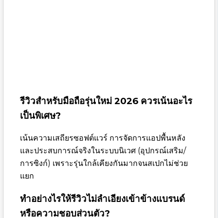
รีวิวสำหรับมือถือรุ่นใหม่ 2026 ควรเน้นอะไร
เป็นพิเศษ?
เน้นความเสถียรซอฟต์แวร์ การจัดการแอปพื้นหลัง
และประสบการณ์จริงในระบบนิเวศ (อุปกรณ์เสริม/
การซิงก์) เพราะรุ่นใกล้เคียงกันมากจนสเปกไม่ช่วย
แยก
ทำอย่างไรให้รีวิวไม่ลำเอียงเข้าข้างแบรนด์
หรือความชอบส่วนตัว?