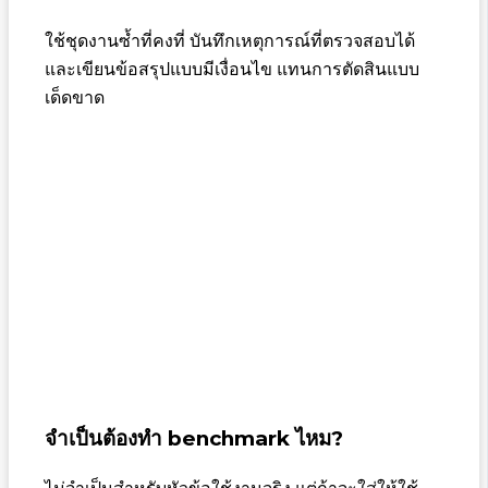
ใช้ชุดงานซ้ำที่คงที่ บันทึกเหตุการณ์ที่ตรวจสอบได้
และเขียนข้อสรุปแบบมีเงื่อนไข แทนการตัดสินแบบ
เด็ดขาด
จำเป็นต้องทำ benchmark ไหม?