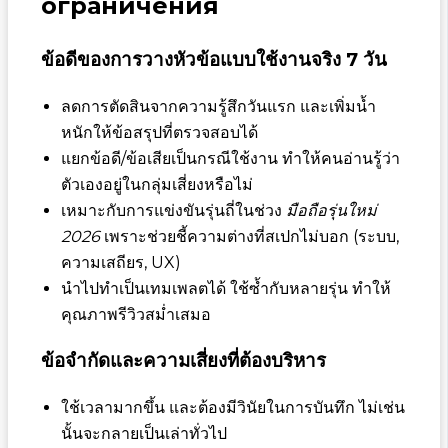
ограничения
ข้อดีของการวางหัวข้อแบบใช้งานจริง 7 วัน
ลดการตัดสินจากความรู้สึกวันแรก และเพิ่มน้ำ
หนักให้ข้อสรุปที่ตรวจสอบได้
แยกข้อดี/ข้อเสียเป็นกรณีใช้งาน ทำให้คนอ่านรู้ว่า
ตัวเองอยู่ในกลุ่มเสี่ยงหรือไม่
เหมาะกับการแข่งขันรุ่นถี่ในช่วง
มือถือรุ่นใหม่
2026
เพราะช่วยชี้ความต่างที่สเปกไม่บอก (ระบบ,
ความเสถียร, UX)
นำไปทำเป็นเทมเพลตได้ ใช้ซ้ำกับหลายรุ่น ทำให้
คุณภาพรีวิวสม่ำเสมอ
ข้อจำกัดและความเสี่ยงที่ต้องบริหาร
ใช้เวลามากขึ้น และต้องมีวินัยในการบันทึก ไม่เช่น
นั้นจะกลายเป็นเล่าทั่วไป