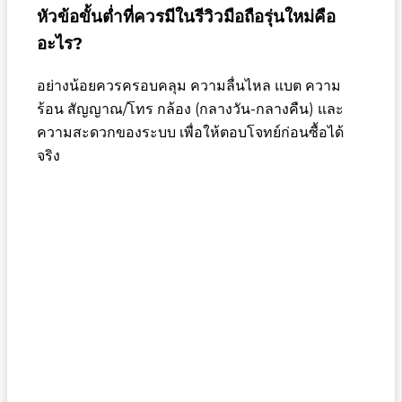
หัวข้อขั้นต่ำที่ควรมีในรีวิวมือถือรุ่นใหม่คือ
อะไร?
อย่างน้อยควรครอบคลุม ความลื่นไหล แบต ความ
ร้อน สัญญาณ/โทร กล้อง (กลางวัน-กลางคืน) และ
ความสะดวกของระบบ เพื่อให้ตอบโจทย์ก่อนซื้อได้
จริง