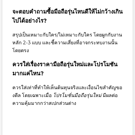
จะตอบคำถามซื้อมือถือรุ่นไหนดีให้ไม่กว้างเกิน
ไปได้อย่างไร?
สรุปเป็นเหมาะกับใคร/ไม่เหมาะกับใคร โดยผูกกับงาน
หลัก 2-3 แบบ และชี้ความเสี่ยงที่อาจกระทบงานนั้น
โดยตรง
ควรใส่เรื่องราคามือถือรุ่นใหม่และโปรโมชัน
มากแค่ไหน?
ควรใส่เท่าที่ทำให้เห็นต้นทุนจริงและเงื่อนไขสำคัญขอ
งดีล โดยเฉพาะเมื่อ
โปรโมชั่นมือถือรุ่นใหม่
มีผลต่อ
ความคุ้มมากกว่าสเปกส่วนต่าง