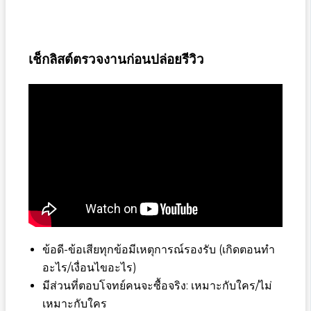
เช็กลิสต์ตรวจงานก่อนปล่อยรีวิว
ข้อดี-ข้อเสียทุกข้อมีเหตุการณ์รองรับ (เกิดตอนทำ
อะไร/เงื่อนไขอะไร)
มีส่วนที่ตอบโจทย์คนจะซื้อจริง: เหมาะกับใคร/ไม่
เหมาะกับใคร