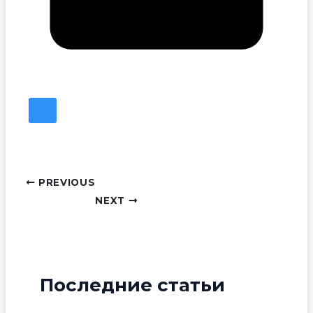
PREVIOUS
NEXT
Последние статьи