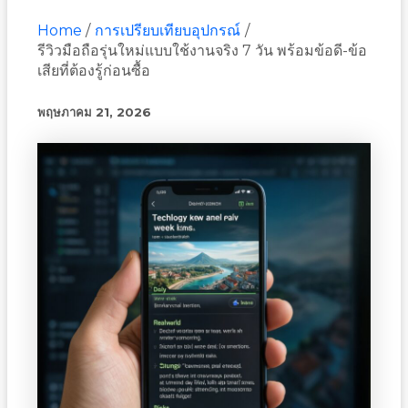
Home
การเปรียบเทียบอุปกรณ์
รีวิวมือถือรุ่นใหม่แบบใช้งานจริง 7 วัน พร้อมข้อดี-ข้อ
เสียที่ต้องรู้ก่อนซื้อ
พฤษภาคม 21, 2026