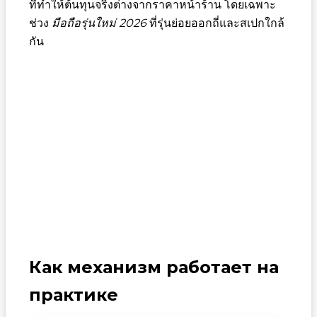
ที่ทำให้ต้นทุนจริงต่างจากราคาหน้าร้าน โดยเฉพาะ
ช่วง
มือถือรุ่นใหม่ 2026
ที่รุ่นย่อยออกถี่และสเปกใกล้
กัน
Как механизм работает на
практике