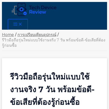
Skip
to
content
Main
Menu
Home
การเปรียบเทียบอุปกรณ์
รีวิวมือถือรุ่นใหม่แบบใช้งานจริง 7 วัน พร้อมข้อดี-ข้อเสียที่ต้อง
รู้ก่อนซื้อ
รีวิวมือถือรุ่นใหม่แบบใช้
งานจริง 7 วัน พร้อมข้อดี-
ข้อเสียที่ต้องรู้ก่อนซื้อ