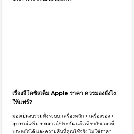
เรื่องอีโคซิสเต็ม Apple ราคา ควรมองยังไง
ให้แฟร์?
มองเป็นงบรวมทั้งระบบ: เครื่องหลัก + เครื่องรอง +
อุปกรณ์เสริม + คลาวด์/ประกัน แล้วเทียบกับเวลาที่
ประหยัดได้ และความลื่นที่คุณใช้จริง ไม่ใช่ราคา