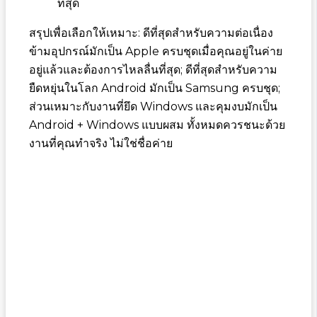
ที่สุด
สรุปเพื่อเลือกให้เหมาะ: ดีที่สุดสำหรับความต่อเนื่อง
ข้ามอุปกรณ์มักเป็น Apple ครบชุดเมื่อคุณอยู่ในค่าย
อยู่แล้วและต้องการไหลลื่นที่สุด; ดีที่สุดสำหรับความ
ยืดหยุ่นในโลก Android มักเป็น Samsung ครบชุด;
ส่วนเหมาะกับงานที่ยึด Windows และคุมงบมักเป็น
Android + Windows แบบผสม ทั้งหมดควรชนะด้วย
งานที่คุณทำจริง ไม่ใช่ชื่อค่าย