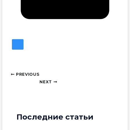
PREVIOUS
NEXT
Последние статьи