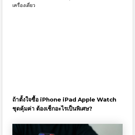
เครื่องเดี่ยว
ถ้าตั้งใจซื้อ iPhone iPad Apple Watch
ชุดคุ้มค่า ต้องเช็กอะไรเป็นพิเศษ?