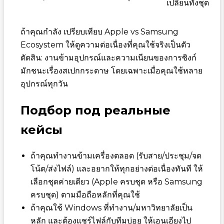
เปลี่ยนทั้งชุด
ถ้าคุณกำลัง เปรียบเทียบ Apple vs Samsung
Ecosystem ให้ดูความต่อเนื่องที่คุณใช้จริงเป็นตัว
ตัดสิน: งานข้ามอุปกรณ์และความเนียนของการซิงก์
มักชนะเรื่องสเปกกระดาษ โดยเฉพาะเมื่อคุณใช้หลาย
อุปกรณ์ทุกวัน
Подбор под реальные
кейсы
ถ้าคุณทำงานข้ามเครื่องตลอด (รับสาย/ประชุม/จด
โน้ต/ส่งไฟล์) และอยากให้ทุกอย่างต่อเนื่องทันที ให้
เลือกชุดค่ายเดียว (Apple ครบชุด หรือ Samsung
ครบชุด) ตามมือถือหลักที่คุณใช้
ถ้าคุณใช้ Windows ที่ทำงาน/มหาวิทยาลัยเป็น
หลัก และต้องแชร์ไฟล์กับทีมบ่อย ให้เอนเอียงไป