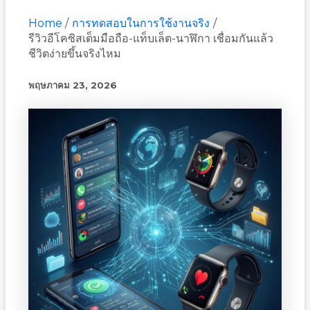
Home
การทดสอบในการใช้งานจริง
รีวิวอีโคซิสเต็มมือถือ-แท็บเล็ต-นาฬิกา เชื่อมกันแล้ว
ชีวิตง่ายขึ้นจริงไหม
พฤษภาคม 23, 2026