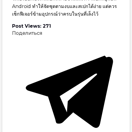
Android ทำให้จัดชุดตามงบและสเปกได้ง่าย แต่ควร
เช็กฟีเจอร์ข้ามอุปกรณ์ว่าครบในรุ่นที่เล็งไว้
Post Views:
271
Поделиться