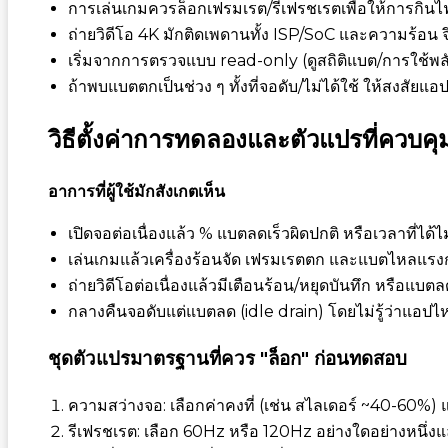
การเล่นเกมควรล็อกเฟรมเรต/รีเฟรชเรตเพื่อให้การกิน
ถ่ายวิดีโอ 4K มักติดเพดานทั้ง ISP/SoC และความร้อน 
เริ่มจากการตรวจแบบ read-only (ดูสถิติแบต/การใช้พลัง
ถ้าพบแบตตกเป็นช่วง ๆ ทั้งที่จอดับ/ไม่ได้ใช้ ให้สงสัยแ
วิธีตั้งค่าการทดลองและตัวแปรที่ควบคุ
อาการที่ผู้ใช้มักสังเกตเห็น
เปิดจอต่อเนื่องแล้ว % แบตลดเร็วผิดปกติ หรือเวลาที่ได้
เล่นเกมแล้วเครื่องร้อนจัด เฟรมเรตตก และแบตไหลแรงก
ถ่ายวิดีโอต่อเนื่องแล้วมีเตือนร้อน/หยุดบันทึก หรือแบตล
กลางคืนจอดับแต่แบตลด (idle drain) โดยไม่รู้ว่าแอปไ
ชุดตัวแปรมาตรฐานที่ควร "ล็อก" ก่อนทดสอบ
ความสว่างจอ: เลือกค่าคงที่ (เช่น สไลเดอร์ ~40-60%
รีเฟรชเรต: เลือก 60Hz หรือ 120Hz อย่างใดอย่างหนึ่