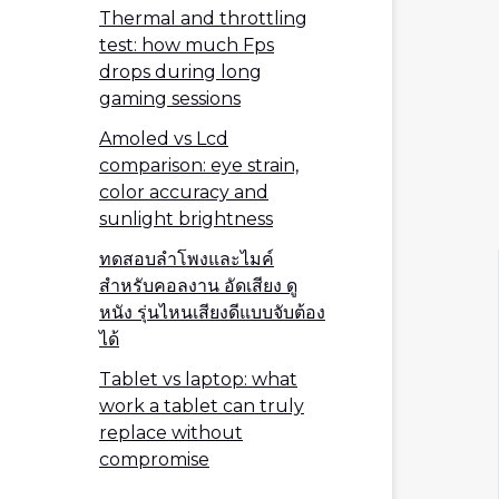
Thermal and throttling
test: how much Fps
drops during long
gaming sessions
Amoled vs Lcd
comparison: eye strain,
color accuracy and
sunlight brightness
ทดสอบลำโพงและไมค์
สำหรับคอลงาน อัดเสียง ดู
หนัง รุ่นไหนเสียงดีแบบจับต้อง
ได้
Tablet vs laptop: what
work a tablet can truly
replace without
compromise