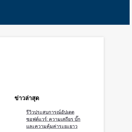
ข่าวล่าสุด
รีวิวประสบการณ์อัปเดต
ซอฟต์แวร์: ความเสถียร บั๊ก
และความคุ้มค่าระยะยาว