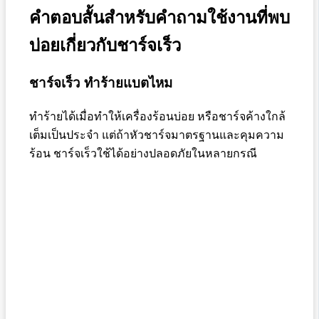
คำตอบสั้นสำหรับคำถามใช้งานที่พบ
บ่อยเกี่ยวกับชาร์จเร็ว
ชาร์จเร็ว ทำร้ายแบตไหม
ทำร้ายได้เมื่อทำให้เครื่องร้อนบ่อย หรือชาร์จค้างใกล้
เต็มเป็นประจำ แต่ถ้าหัวชาร์จมาตรฐานและคุมความ
ร้อน ชาร์จเร็วใช้ได้อย่างปลอดภัยในหลายกรณี