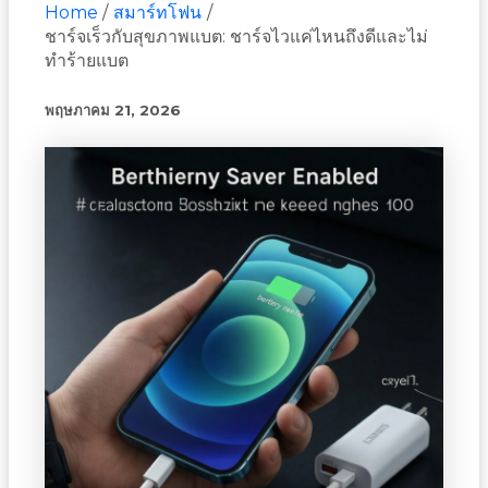
Home
สมาร์ทโฟน
ชาร์จเร็วกับสุขภาพแบต: ชาร์จไวแค่ไหนถึงดีและไม่
ทำร้ายแบต
พฤษภาคม 21, 2026