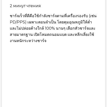
2 минут чтения
ชาร์จเร็วที่ดีคือใช้กำลังชาร์จตามที่เครื่องรองรับ (เช่น
PD/PPS) เฉพาะตอนจำเป็น โดยคุมอุณหภูมิให้ต่ำ
และไม่ปล่อยค้างใกล้ 100% นานๆ เลือกหัวชาร์จและ
สายมาตรฐาน เปิดโหมดถนอมแบต และหลีกเลี่ยงใช้
งานหนักระหว่างชาร์จ