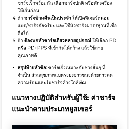
ชาร์จเร็วพร้อมกัน เลือกชาร์จปกติ หรือพักเครื่อง
ให้เย็นก่อน
ถ้า
ชาร์จข้ามคืนเป็นประจำ
ให้เปิดฟีเจอร์ถนอม
แบต/ชาร์จอัจฉริยะ และใช้หัวชาร์จมาตรฐานที่เชื่อ
ถือได้
ถ้า
ต้องพกหัวชาร์จเดียวหลายอุปกรณ์
ให้เลือก PD
หรือ PD+PPS ที่เข้ากันได้กว้าง แล้วใช้สาย
คุณภาพดี
สรุปท้ายหัวข้อ
: ชาร์จเร็วเหมาะกับช่วงสั้นๆ ที่
จำเป็น ส่วนสุขภาพแบตระยะยาวชนะด้วยการลด
ความร้อนและไม่ชาร์จค้างใกล้เต็ม
แนวทางปฏิบัติสำหรับผู้ใช้: ค่าชาร์จ
แนะนำตามประเภทยูสเซอร์