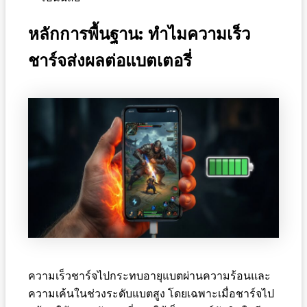
หลักการพื้นฐาน: ทำไมความเร็ว
ชาร์จส่งผลต่อแบตเตอรี่
ความเร็วชาร์จไปกระทบอายุแบตผ่านความร้อนและ
ความเค้นในช่วงระดับแบตสูง โดยเฉพาะเมื่อชาร์จไป