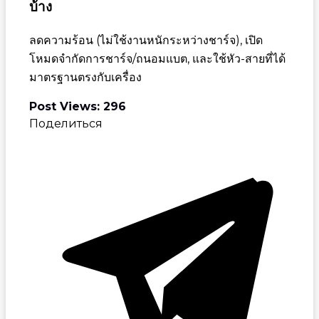
บ้าง
ลดความร้อน (ไม่ใช้งานหนักระหว่างชาร์จ), เปิด
โหมดจำกัดการชาร์จ/ถนอมแบต, และใช้หัว-สายที่ได้
มาตรฐานตรงกับเครื่อง
Post Views:
296
Поделиться