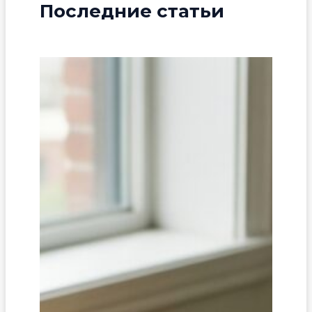
Последние статьи