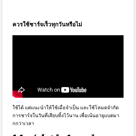
ควรใช้ชาร์จเร็วทุกวันหรือไม่
ใช้ได้ แต่แนะนำให้ใช้เมื่อจำเป็น และใช้โหมดจำกัด
การชาร์จในวันที่เสียบทิ้งไว้นาน เพื่อเน้นอายุแบตมา
กกว่าเวลา