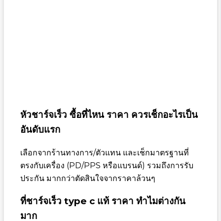
หัวชาร์จเร็ว ซื้อที่ไหน ราคา ควรเช็กอะไรเป็น
อันดับแรก
เลือกจากร้านทางการ/ตัวแทน และเช็กมาตรฐานที่
ตรงกับเครื่อง (PD/PPS หรือแบรนด์) รวมถึงการรับ
ประกัน มากกว่าตัดสินใจจากราคาล้วนๆ
ที่ชาร์จเร็ว type c แท้ ราคา ทำไมต่างกัน
มาก