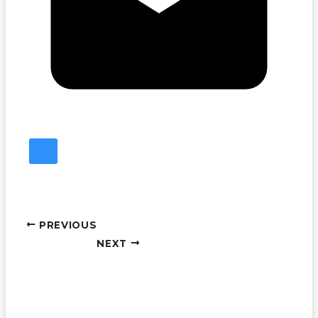
PREVIOUS
NEXT