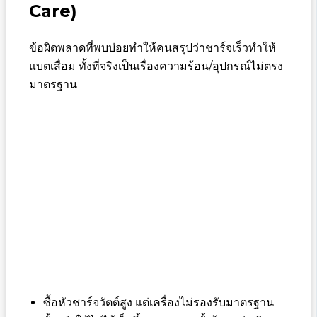
Care)
ข้อผิดพลาดที่พบบ่อยทำให้คนสรุปว่าชาร์จเร็วทำให้
แบตเสื่อม ทั้งที่จริงเป็นเรื่องความร้อน/อุปกรณ์ไม่ตรง
มาตรฐาน
ซื้อหัวชาร์จวัตต์สูง แต่เครื่องไม่รองรับมาตรฐาน