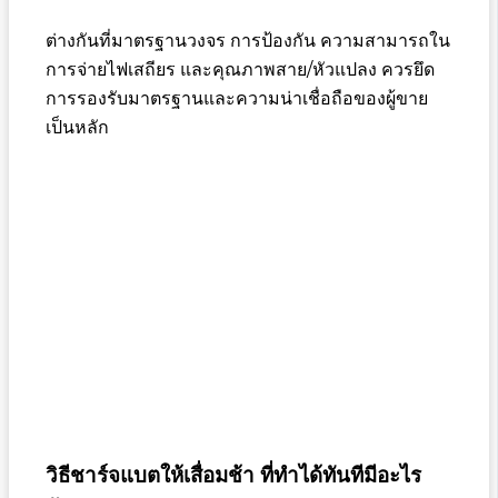
ต่างกันที่มาตรฐานวงจร การป้องกัน ความสามารถใน
การจ่ายไฟเสถียร และคุณภาพสาย/หัวแปลง ควรยึด
การรองรับมาตรฐานและความน่าเชื่อถือของผู้ขาย
เป็นหลัก
วิธีชาร์จแบตให้เสื่อมช้า ที่ทำได้ทันทีมีอะไร